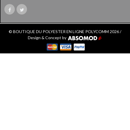
© BOUTIQUE DU POLYESTER EN LIGNE POLYCOMM 2026 /
Design & Concept by