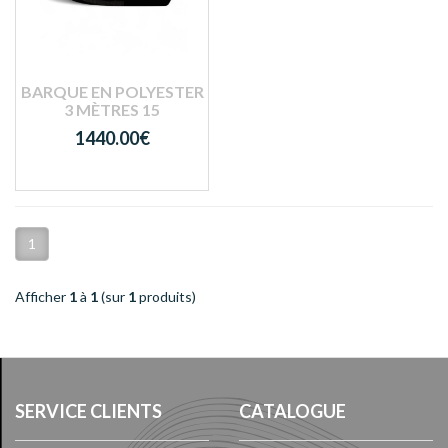
BARQUE EN POLYESTER
3 MÈTRES 15
1440.00€
1
Afficher
1
à
1
(sur
1
produits)
SERVICE CLIENTS
CATALOGUE