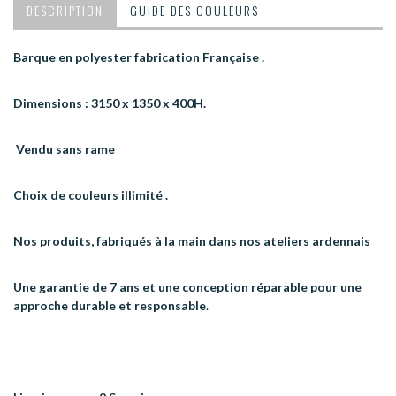
DESCRIPTION
GUIDE DES COULEURS
Barque en polyester fabrication Française .
Dimensions : 3150 x 1350 x 400H.
Vendu sans rame
Choix de couleurs illimité .
Nos produits, fabriqués à la main dans nos ateliers ardennais
Une garantie de 7 ans et une conception réparable pour une
approche durable et responsable
.