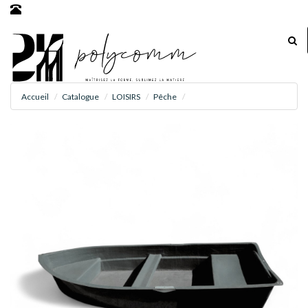
Accueil
Catalogue
LOISIRS
Pêche