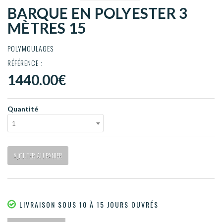
BARQUE EN POLYESTER 3
MÈTRES 15
POLYMOULAGES
RÉFÉRENCE :
1440.00€
Quantité
1
AJOUTER AU PANIER
LIVRAISON SOUS 10 À 15 JOURS OUVRÉS