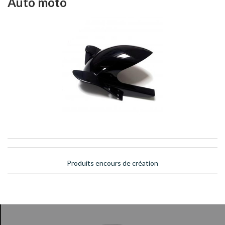
Auto moto
Produits encours de création