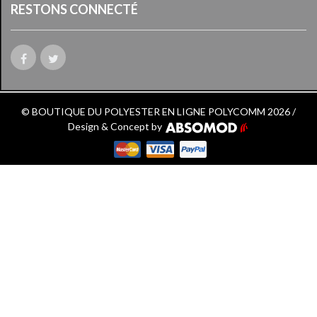
RESTONS CONNECTÉ
© BOUTIQUE DU POLYESTER EN LIGNE POLYCOMM 2026 /
Design & Concept by