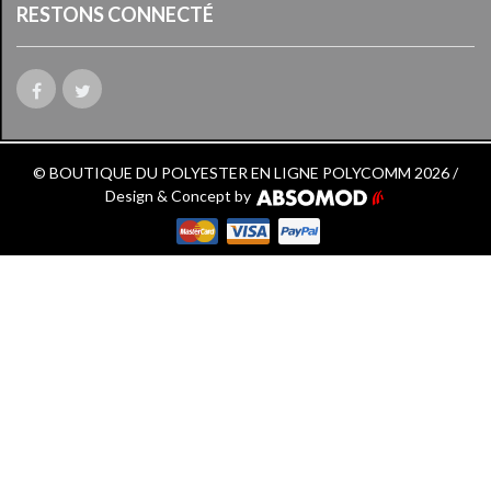
RESTONS CONNECTÉ
© BOUTIQUE DU POLYESTER EN LIGNE POLYCOMM 2026 /
Design & Concept by