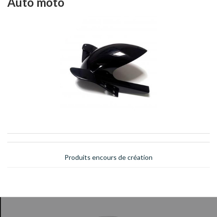
Auto moto
Produits encours de création