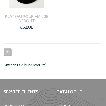
PLATEAU POUR MANGE
DEBOUT
85.00€
1
Afficher
1
à
3
(sur
3
produits)
SERVICE CLIENTS
CATALOGUE