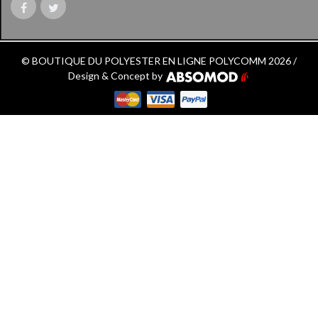
© BOUTIQUE DU POLYESTER EN LIGNE POLYCOMM 2026 /
Design & Concept by