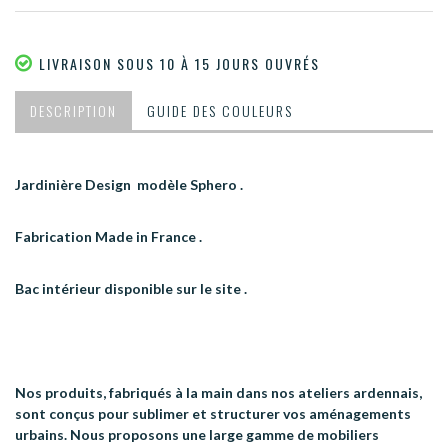
LIVRAISON SOUS 10 À 15 JOURS OUVRÉS
DESCRIPTION
GUIDE DES COULEURS
Jardinière Design modèle Sphero .
Fabrication Made in France .
Bac intérieur disponible sur le site .
Nos produits, fabriqués à la main dans nos ateliers ardennais,
sont conçus pour sublimer et structurer vos aménagements
urbains. Nous proposons une large gamme de mobiliers