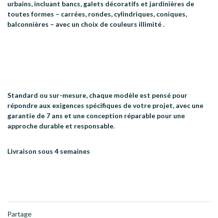
urbains, incluant bancs, galets décoratifs et jardinières de
toutes formes – carrées, rondes, cylindriques, coniques,
balconnières – avec un choix de couleurs illimité .
Standard ou sur-mesure, chaque modèle est pensé pour
répondre aux exigences spécifiques de votre projet, avec une
garantie de 7 ans et une conception réparable pour une
approche durable et responsable
.
Livraison sous 4 semaines
Partage