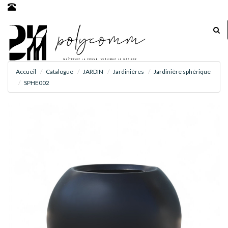
Accueil
Catalogue
JARDIN
Jardinières
Jardinière sphérique
SPHE002