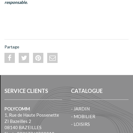
responsable.
Partage
SERVICE CLIENTS
CATALOGUE
POLYCOMM
- JARDIN
1, Rue de Haute Possenette
- MOBILIER
ZI Bazeilles 2
- LOISIRS
08140 BAZEILLES