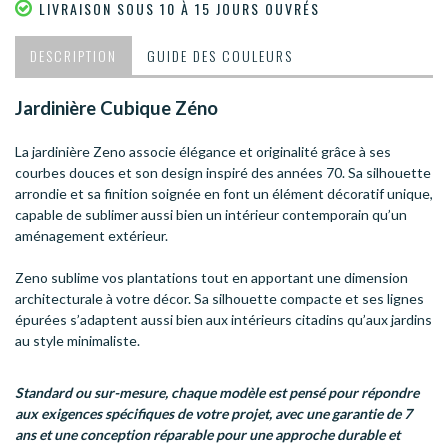
LIVRAISON SOUS 10 À 15 JOURS OUVRÉS
DESCRIPTION
GUIDE DES COULEURS
Jardinière Cubique Zéno
La jardinière Zeno associe élégance et originalité grâce à ses
courbes douces et son design inspiré des années 70. Sa silhouette
arrondie et sa finition soignée en font un élément décoratif unique,
capable de sublimer aussi bien un intérieur contemporain qu’un
aménagement extérieur.
Zeno sublime vos plantations tout en apportant une dimension
architecturale à votre décor. Sa silhouette compacte et ses lignes
épurées s’adaptent aussi bien aux intérieurs citadins qu’aux jardins
au style minimaliste.
Standard ou sur-mesure, chaque modèle est pensé pour répondre
aux exigences spécifiques de votre projet, avec une garantie de 7
ans et une conception réparable pour une approche durable et