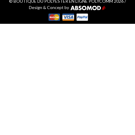
© BOUTIQUE DU POLYESTER EN LIGNE POLYCOMM 2026 /
Design & Concept by