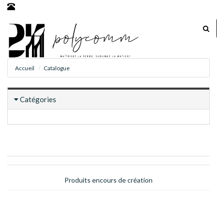
Accueil
Catalogue
Catégories
Produits encours de création